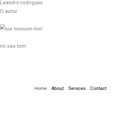
Leandro rodrigues
O autor
no seu tom
Home
About
Services
Contact