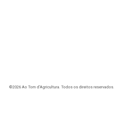
©2026 Ao Tom d'Agricultura. Todos os direitos reservados.