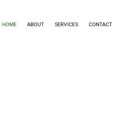
HOME
ABOUT
SERVICES
CONTACT