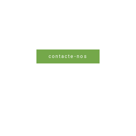
contacte-nos